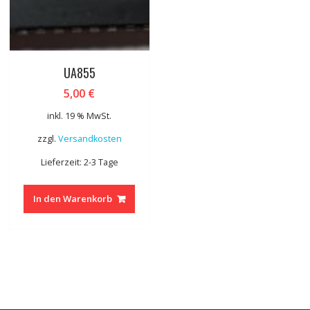
UA855
5,00
€
inkl. 19 % MwSt.
zzgl.
Versandkosten
Lieferzeit: 2-3 Tage
In den Warenkorb