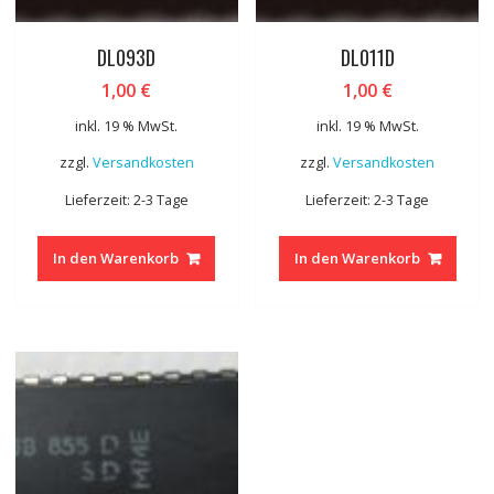
DL093D
DL011D
1,00
€
1,00
€
inkl. 19 % MwSt.
inkl. 19 % MwSt.
zzgl.
Versandkosten
zzgl.
Versandkosten
Lieferzeit: 2-3 Tage
Lieferzeit: 2-3 Tage
In den Warenkorb
In den Warenkorb