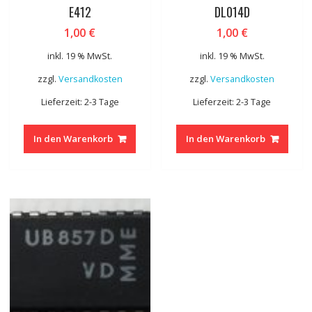
E412
DL014D
1,00
€
1,00
€
inkl. 19 % MwSt.
inkl. 19 % MwSt.
zzgl.
Versandkosten
zzgl.
Versandkosten
Lieferzeit: 2-3 Tage
Lieferzeit: 2-3 Tage
In den Warenkorb
In den Warenkorb