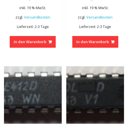
inkl. 19 % MwSt.
inkl. 19 % MwSt.
zzgl.
Versandkosten
zzgl.
Versandkosten
Lieferzeit: 2-3 Tage
Lieferzeit: 2-3 Tage
In den Warenkorb
In den Warenkorb