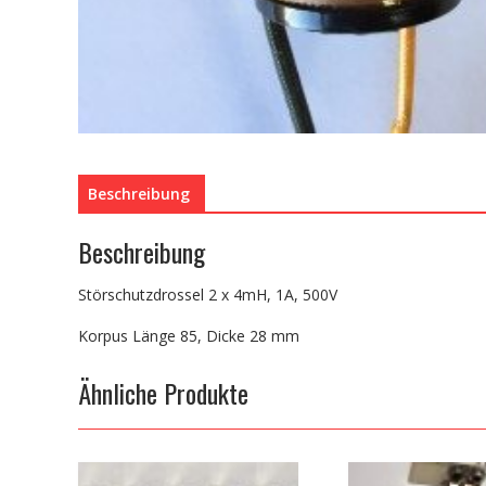
Beschreibung
Beschreibung
Störschutzdrossel 2 x 4mH, 1A, 500V
Korpus Länge 85, Dicke 28 mm
Ähnliche Produkte