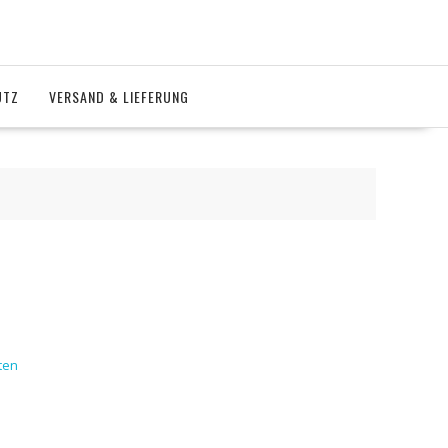
UTZ
VERSAND & LIEFERUNG
ten