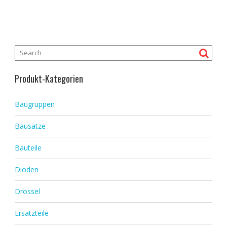
Produkt-Kategorien
Baugruppen
Bausätze
Bauteile
Dioden
Drossel
Ersatzteile