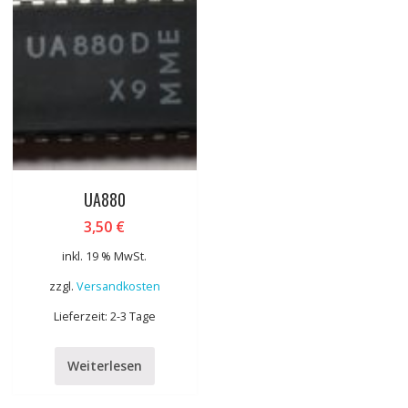
UA880
3,50
€
inkl. 19 % MwSt.
zzgl.
Versandkosten
Lieferzeit: 2-3 Tage
Weiterlesen