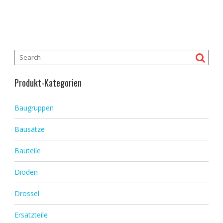
Produkt-Kategorien
Baugruppen
Bausätze
Bauteile
Dioden
Drossel
Ersatzteile