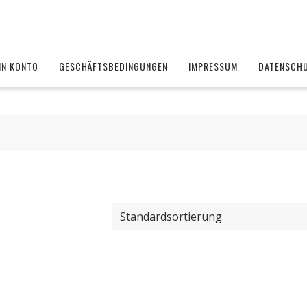
IN KONTO
GESCHÄFTSBEDINGUNGEN
IMPRESSUM
DATENSCH