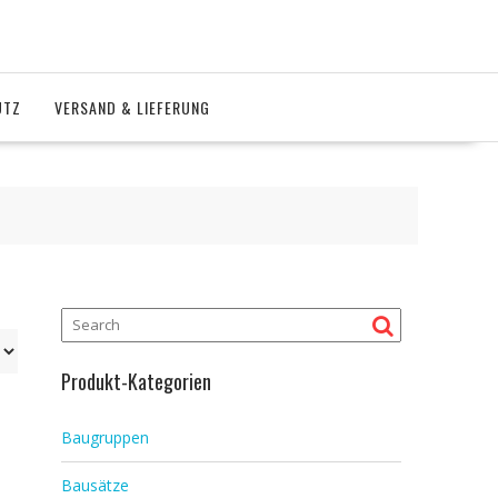
UTZ
VERSAND & LIEFERUNG
Produkt-Kategorien
Baugruppen
Bausätze